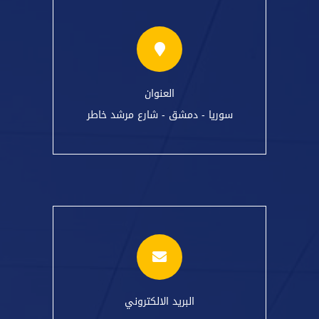
العنوان
سوريا - دمشق - شارع مرشد خاطر
البريد الالكتروني