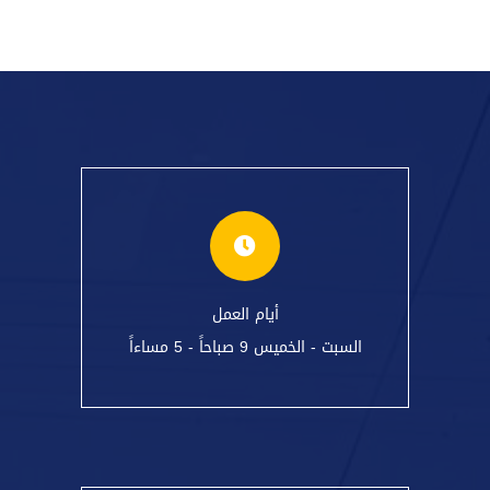
أيام العمل
السبت - الخميس 9 صباحاً - 5 مساءاً