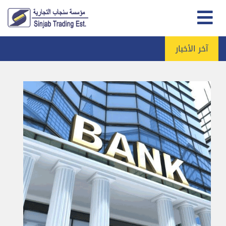
آخر الأخبار