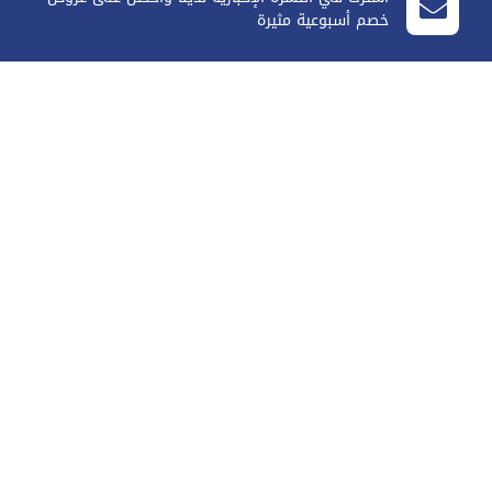
خصم أسبوعية مثيرة