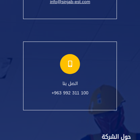
info@sinjab-est.com
اتصل بنا
+963 992 311 100
حول الشركة