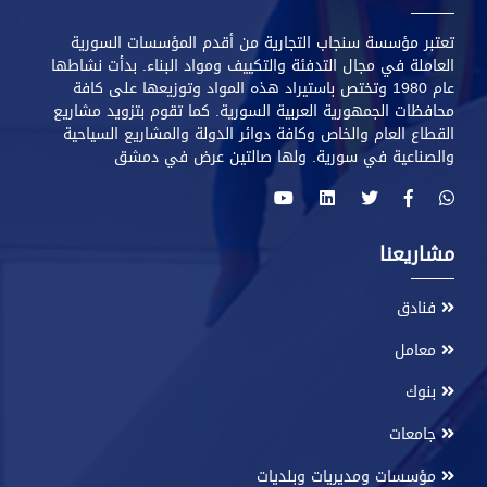
تعتبر مؤسسة سنجاب التجارية من أقدم المؤسسات السورية
العاملة في مجال التدفئة والتكييف ومواد البناء. بدأت نشاطها
عام 1980 وتختص باستيراد هذه المواد وتوزيعها على كافة
محافظات الجمهورية العربية السورية. كما تقوم بتزويد مشاريع
القطاع العام والخاص وكافة دوائر الدولة والمشاريع السياحية
والصناعية في سورية. ولها صالتين عرض في دمشق
مشاريعنا
فنادق
معامل
بنوك
جامعات
مؤسسات ومديريات وبلديات