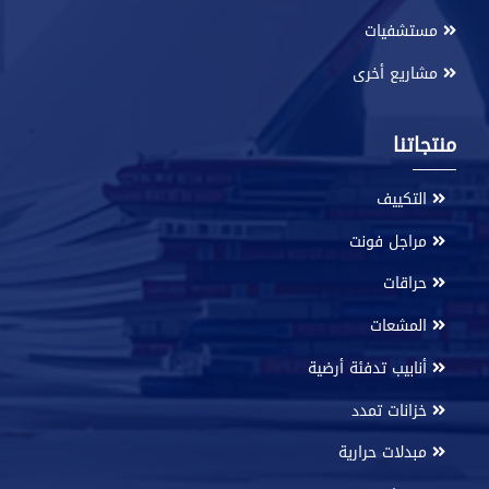
مستشفيات
مشاريع أخرى
منتجاتنا
التكييف
مراجل فونت
حراقات
المشعات
أنابيب تدفئة أرضية
خزانات تمدد
مبدلات حرارية