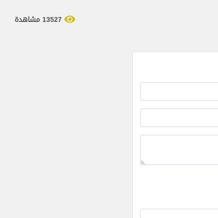
13527 مشاهدة