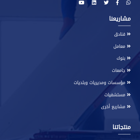
مشاريعنا
فنادق
معامل
بنوك
جامعات
مؤسسات ومديريات وبلديات
مستشفيات
مشاريع أخرى
منتجاتنا