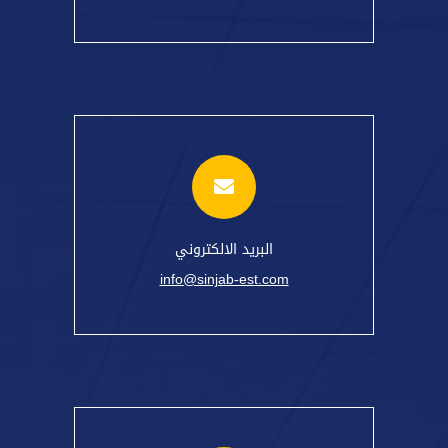
البريد الالكتروني
info@sinjab-est.com