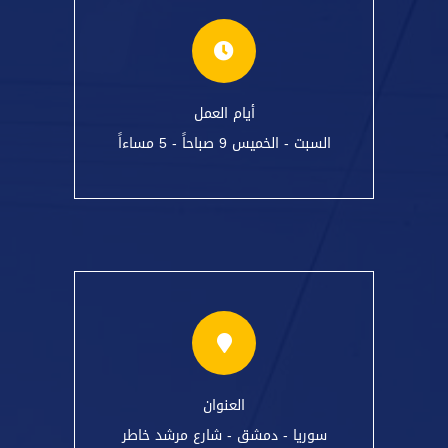
أيام العمل
السبت - الخميس 9 صباحاً - 5 مساءاً
العنوان
سوريا - دمشق - شارع مرشد خاطر