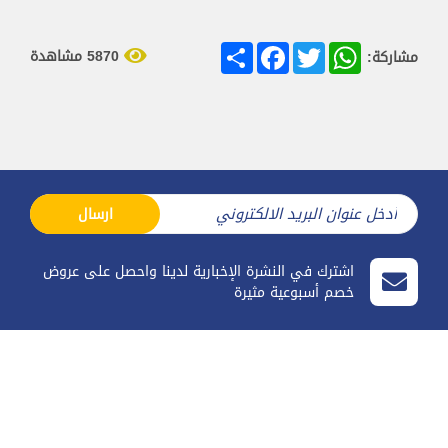
Share
Facebook
Twitter
WhatsApp
5870 مشاهدة
مشاركة:
ارسال
اشترك في النشرة الإخبارية لدينا واحصل على عروض
خصم أسبوعية مثيرة