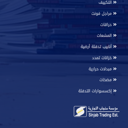
التكييف
مراجل فونت
حراقات
المشعات
أنابيب تدفئة أرضية
خزانات تمدد
مبدلات حرارية
مضخات
إكسسوارات التدفئة