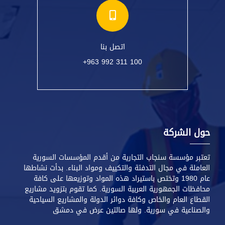
اتصل بنا
+963 992 311 100
حول الشركة
تعتبر مؤسسة سنجاب التجارية من أقدم المؤسسات السورية
العاملة في مجال التدفئة والتكييف ومواد البناء. بدأت نشاطها
عام 1980 وتختص باستيراد هذه المواد وتوزيعها على كافة
محافظات الجمهورية العربية السورية. كما تقوم بتزويد مشاريع
القطاع العام والخاص وكافة دوائر الدولة والمشاريع السياحية
والصناعية في سورية. ولها صالتين عرض في دمشق