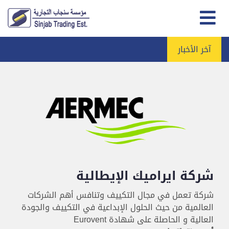
آخر الأخبار
شركة ايراميك الإيطالية
شركة تعمل في مجال التكييف وتنافس أهم الشركات
العالمية من حيث الحلول الإبداعية في التكييف والجودة
العالية و الحاصلة على شهادة Eurovent