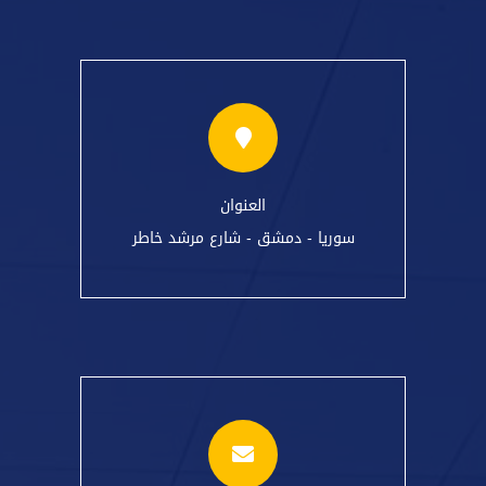
العنوان
سوريا - دمشق - شارع مرشد خاطر