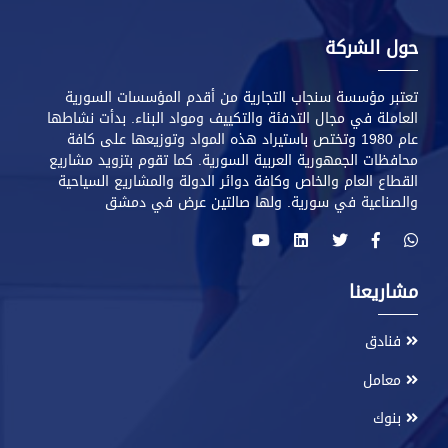
حول الشركة
تعتبر مؤسسة سنجاب التجارية من أقدم المؤسسات السورية
العاملة في مجال التدفئة والتكييف ومواد البناء. بدأت نشاطها
عام 1980 وتختص باستيراد هذه المواد وتوزيعها على كافة
محافظات الجمهورية العربية السورية. كما تقوم بتزويد مشاريع
القطاع العام والخاص وكافة دوائر الدولة والمشاريع السياحية
والصناعية في سورية. ولها صالتين عرض في دمشق
مشاريعنا
فنادق
معامل
بنوك