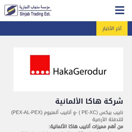
آخر الأخبار
شركة هاكا الألمانية
نابيب بيكس (PE-XC ) -و أنابيب ألمنيوم (PEX-AL-PEX)
للتدفئة الأرضية
من أهم مميزات أنابيب هاكا الألمانية: