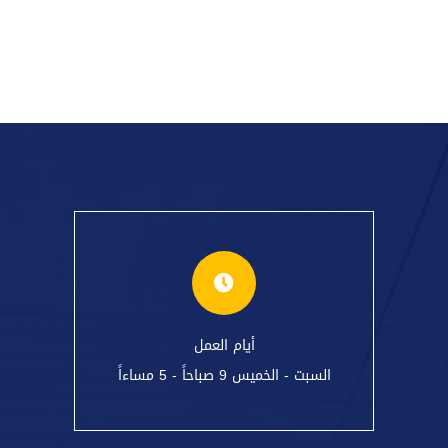
أيام العمل
السبت - الخميس 9 صباحاً - 5 مساءاً