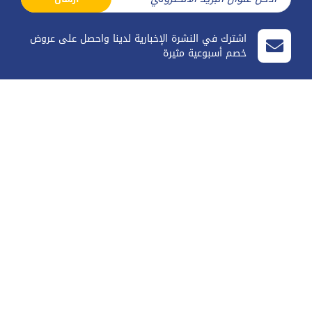
اشترك في النشرة الإخبارية لدينا واحصل على عروض
خصم أسبوعية مثيرة