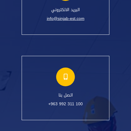
البريد الالكتروني
info@sinjab-est.com
اتصل بنا
+963 992 311 100