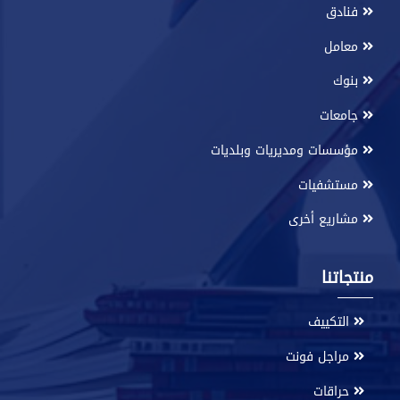
فنادق
معامل
بنوك
جامعات
مؤسسات ومديريات وبلديات
مستشفيات
مشاريع أخرى
منتجاتنا
التكييف
مراجل فونت
حراقات