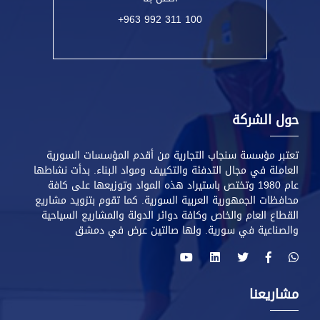
+963 992 311 100
حول الشركة
تعتبر مؤسسة سنجاب التجارية من أقدم المؤسسات السورية
العاملة في مجال التدفئة والتكييف ومواد البناء. بدأت نشاطها
عام 1980 وتختص باستيراد هذه المواد وتوزيعها على كافة
محافظات الجمهورية العربية السورية. كما تقوم بتزويد مشاريع
القطاع العام والخاص وكافة دوائر الدولة والمشاريع السياحية
والصناعية في سورية. ولها صالتين عرض في دمشق
مشاريعنا