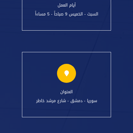
أيام العمل
السبت - الخميس 9 صباحاً - 5 مساءاً
العنوان
سوريا - دمشق - شارع مرشد خاطر