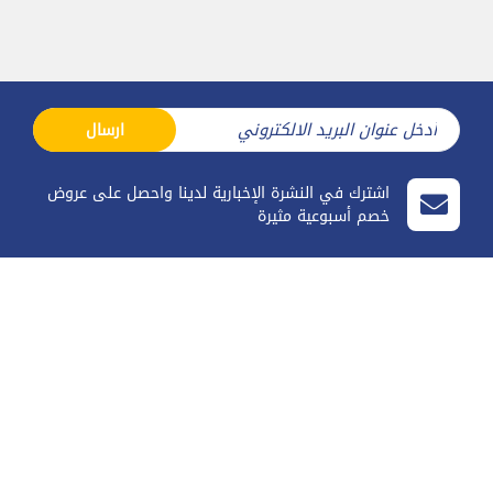
ارسال
اشترك في النشرة الإخبارية لدينا واحصل على عروض
خصم أسبوعية مثيرة