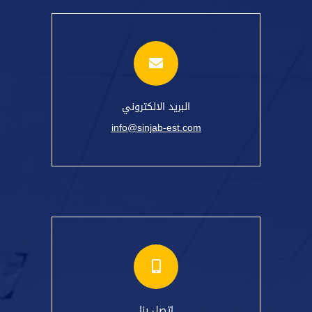
البريد الالكتروني
info@sinjab-est.com
اتصل بنا