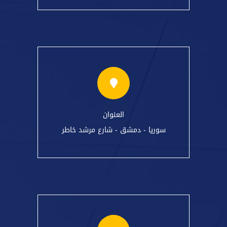
العنوان
سوريا - دمشق - شارع مرشد خاطر