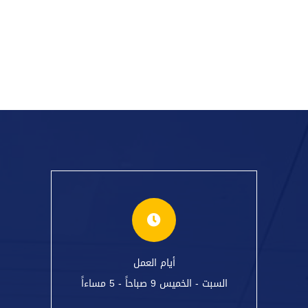
أيام العمل
السبت - الخميس 9 صباحاً - 5 مساءاً