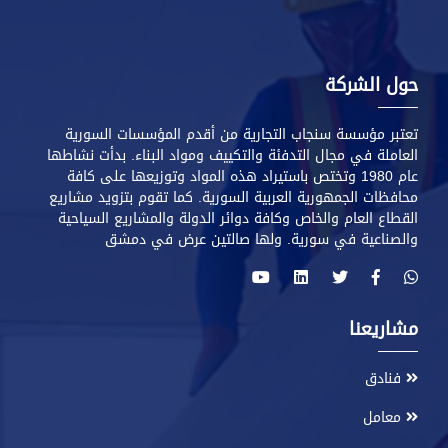
حول الشركة
تعتبر مؤسسة سنجاب التجارية من أقدم المؤسسات السورية
العاملة في مجال التدفئة والتكييف ومواد البناء. بدأت نشاطها
عام 1980 وتختص باستيراد هذه المواد وتوزيعها على كافة
محافظات الجمهورية العربية السورية. كما تقوم بتزويد مشاريع
القطاع العام والخاص وكافة دوائر الدولة والمشاريع السياحية
والصناعية في سورية. ولها صالتين عرض في دمشق
مشاريعنا
فنادق
معامل