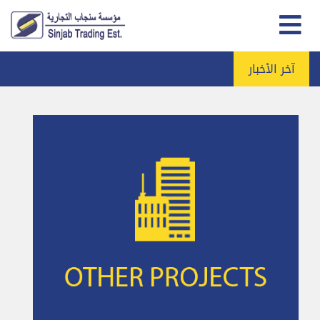
آخر الأخبار