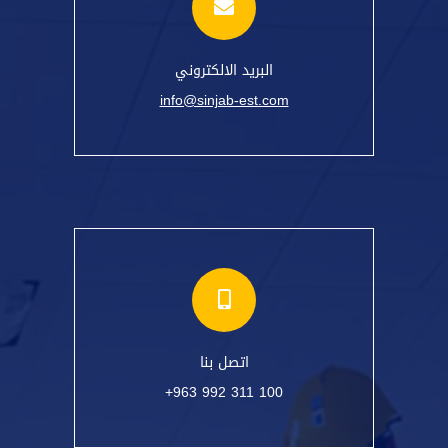
البريد الالكتروني
info@sinjab-est.com
اتصل بنا
+963 992 311 100