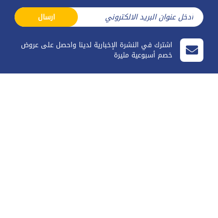
ارسال
اشترك في النشرة الإخبارية لدينا واحصل على عروض
خصم أسبوعية مثيرة