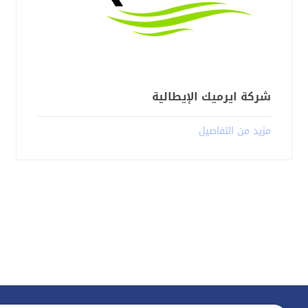
شركة ايرميك الإيطالية
مزيد من التفاصيل