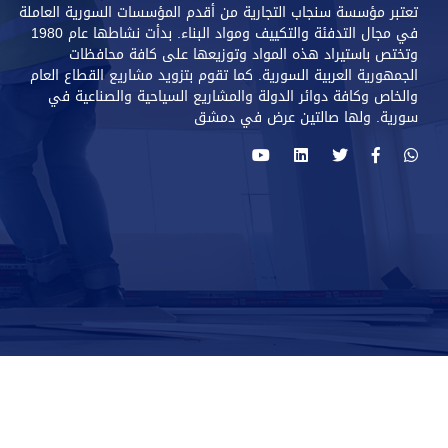
تعتبر مؤسسة سنجاب التجارية من أقدم المؤسسات السورية العاملة
في مجال التدفئة والتكييف ومواد البناء. بدأت نشاطها عام 1980
وتختص باستيراد هذه المواد وتوزيعها على كافة محافظات
الجمهورية العربية السورية. كما تقوم بتزويد مشاريع القطاع العام
والخاص وكافة دوائر الدولة والمشاريع السياحية والصناعية في
سورية. ولها صالتين عرض في دمشق