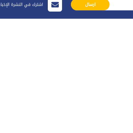
اشترك في النشرة الإخبا
ارسال