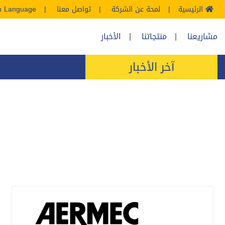
الرئيسية
لمحة عن الشركة
تواصل معنا
sh Language
مشاريعنا
منتجاتنا
الأخبار
آخر الأخبار