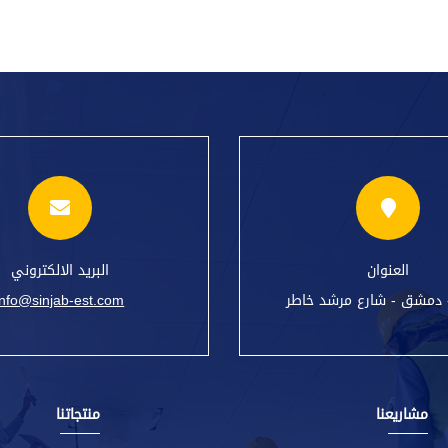
العنوان
البريد الالكتروني
 دمشق - شارع مرشد خاطر
info@sinjab-est.com
مشاريعنا
منتجاتنا