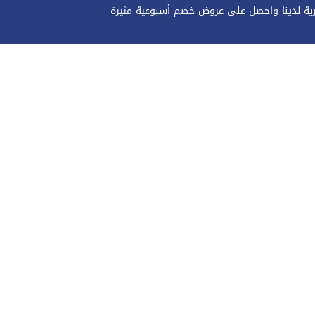
رية لدينا واحصل على عروض خصم أسبوعية مثيرة