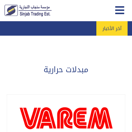
آخر الأخبار
مبدلات حرارية