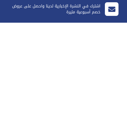
اشترك في النشرة الإخبارية لدينا واحصل على عروض
خصم أسبوعية مثيرة