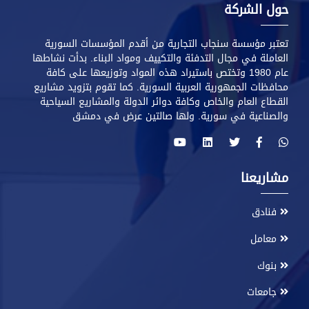
حول الشركة
تعتبر مؤسسة سنجاب التجارية من أقدم المؤسسات السورية
العاملة في مجال التدفئة والتكييف ومواد البناء. بدأت نشاطها
عام 1980 وتختص باستيراد هذه المواد وتوزيعها على كافة
محافظات الجمهورية العربية السورية. كما تقوم بتزويد مشاريع
القطاع العام والخاص وكافة دوائر الدولة والمشاريع السياحية
والصناعية في سورية. ولها صالتين عرض في دمشق
مشاريعنا
فنادق
معامل
بنوك
جامعات