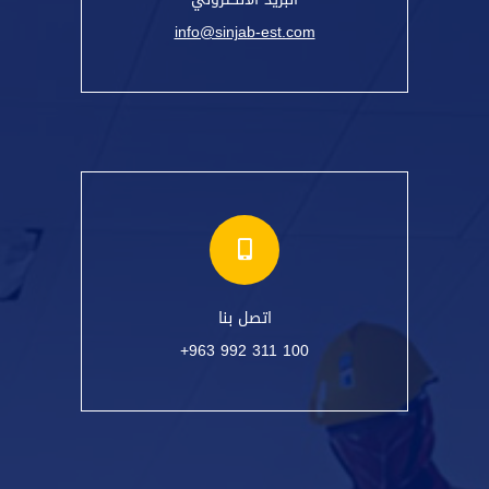
info@sinjab-est.com
اتصل بنا
+963 992 311 100