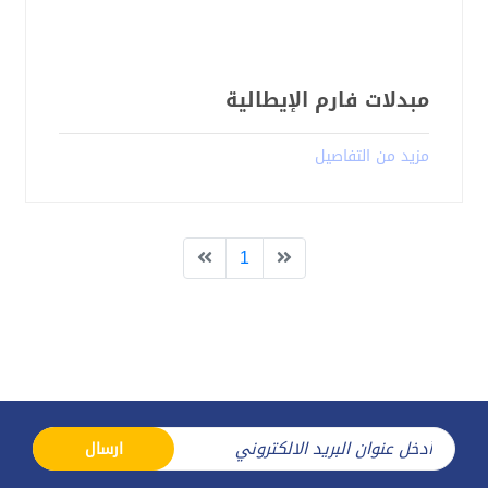
مبدلات فارم الإيطالية
مزيد من التفاصيل
1
ارسال