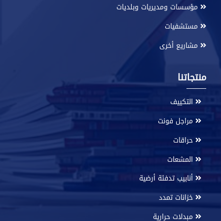
مؤسسات ومديريات وبلديات
مستشفيات
مشاريع أخرى
منتجاتنا
التكييف
مراجل فونت
حراقات
المشعات
أنابيب تدفئة أرضية
خزانات تمدد
مبدلات حرارية