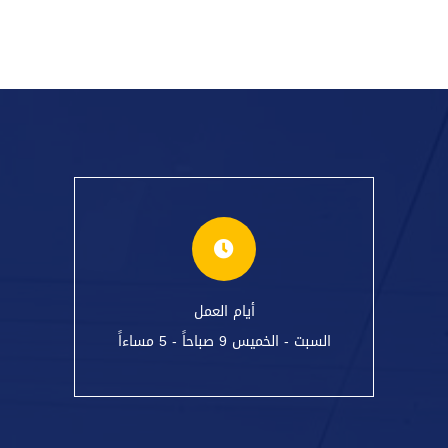
أيام العمل
السبت - الخميس 9 صباحاً - 5 مساءاً